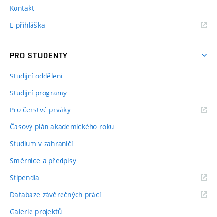
Kontakt
E-přihláška
PRO STUDENTY
Studijní oddělení
Studijní programy
Pro čerstvé prváky
Časový plán akademického roku
Studium v zahraničí
Směrnice a předpisy
Stipendia
Databáze závěrečných prácí
Galerie projektů