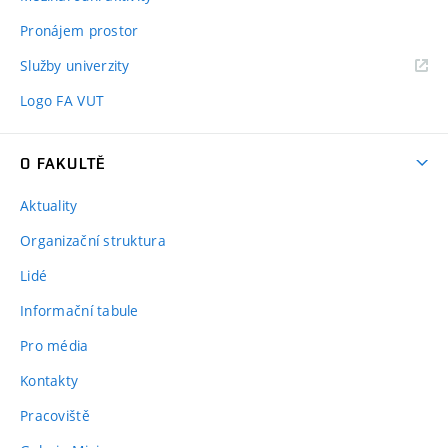
Pronájem prostor
Služby univerzity
Logo FA VUT
O FAKULTĚ
Aktuality
Organizační struktura
Lidé
Informační tabule
Pro média
Kontakty
Pracoviště