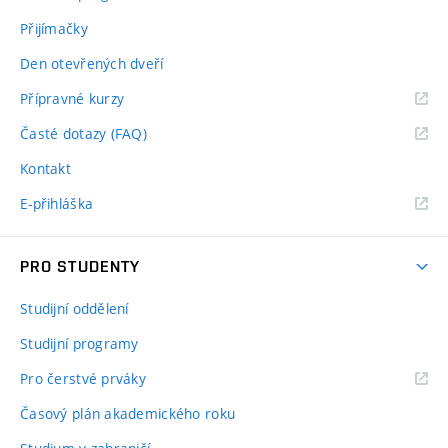
Přijímačky
Den otevřených dveří
Přípravné kurzy
Časté dotazy (FAQ)
Kontakt
E-přihláška
PRO STUDENTY
Studijní oddělení
Studijní programy
Pro čerstvé prváky
Časový plán akademického roku