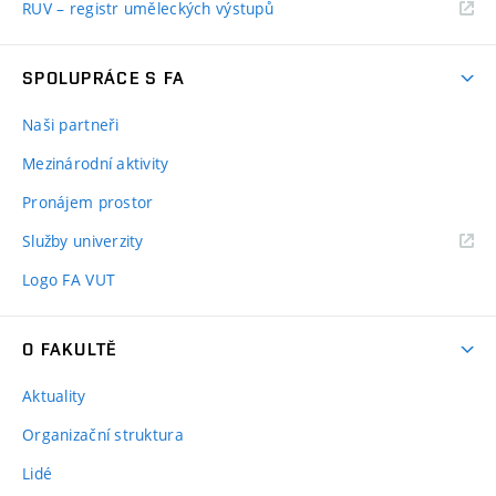
RUV – registr uměleckých výstupů
SPOLUPRÁCE S FA
Naši partneři
Mezinárodní aktivity
Pronájem prostor
Služby univerzity
Logo FA VUT
O FAKULTĚ
Aktuality
Organizační struktura
Lidé