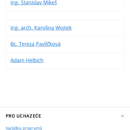
Ing. Stanislav Mikeš
Ing. arch. Karolina Wojtek
Bc. Tereza Pavlíčková
Adam Helbich
PRO UCHAZEČE
Nabídka programů