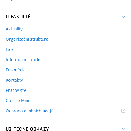
O FAKULTĚ
Aktuality
Organizační struktura
Lidé
Informační tabule
Pro média
Kontakty
Pracoviště
Galerie Mini
Ochrana osobních údajů
UŽITEČNÉ ODKAZY