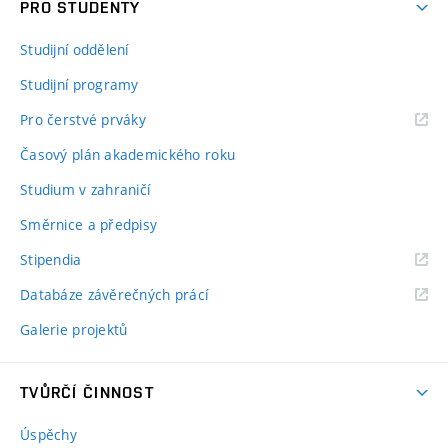
PRO STUDENTY
Studijní oddělení
Studijní programy
Pro čerstvé prváky
Časový plán akademického roku
Studium v zahraničí
Směrnice a předpisy
Stipendia
Databáze závěrečných prácí
Galerie projektů
TVŮRČÍ ČINNOST
Úspěchy