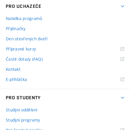
PRO UCHAZEČE
Nabídka programů
Přijímačky
Den otevřených dveří
Přípravné kurzy
Časté dotazy (FAQ)
Kontakt
E-přihláška
PRO STUDENTY
Studijní oddělení
Studijní programy