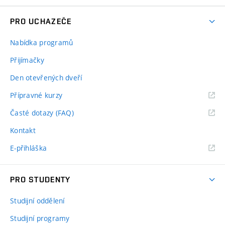
PRO UCHAZEČE
Nabídka programů
Přijímačky
Den otevřených dveří
Přípravné kurzy
Časté dotazy (FAQ)
Kontakt
E-přihláška
PRO STUDENTY
Studijní oddělení
Studijní programy