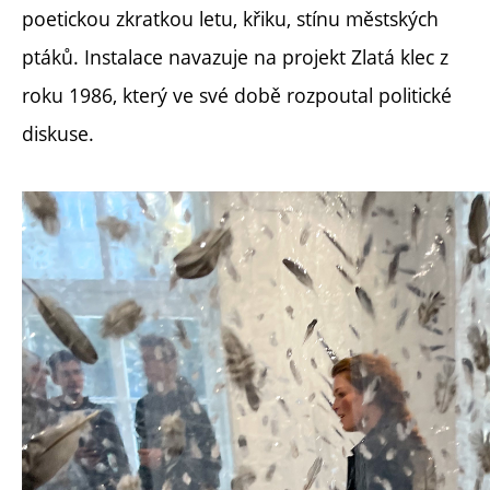
poetickou zkratkou letu, křiku, stínu městských
ptáků. Instalace navazuje na projekt Zlatá klec z
roku 1986, který ve své době rozpoutal politické
diskuse.