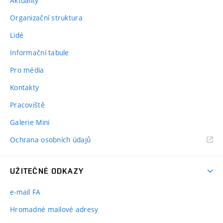
Aktuality
Organizační struktura
Lidé
Informační tabule
Pro média
Kontakty
Pracoviště
Galerie Mini
Ochrana osobních údajů
UŽITEČNÉ ODKAZY
e-mail FA
Hromadné mailové adresy