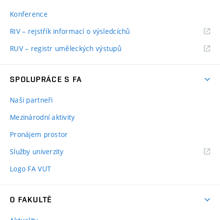
Konference
RIV – rejstřík informací o výsledcíchů
RUV – registr uměleckých výstupů
SPOLUPRÁCE S FA
Naši partneři
Mezinárodní aktivity
Pronájem prostor
Služby univerzity
Logo FA VUT
O FAKULTĚ