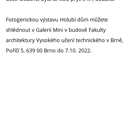
Fotogenickou výstavu Holubí dům můžete
shlédnout v Galerii Mini v budově Fakulty
architektury Vysokého učení technického v Brně,
Poříčí 5, 639 00 Brno do 7.10. 2022.