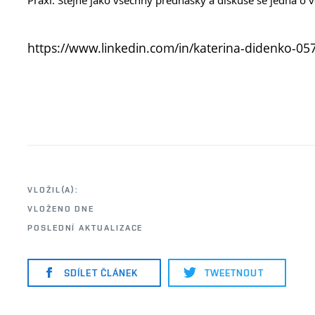
https://www.linkedin.com/in/katerina-didenko-0
VLOŽIL(A):
VLOŽENO DNE
POSLEDNÍ AKTUALIZACE
SDÍLET ČLÁNEK
TWEETNOUT