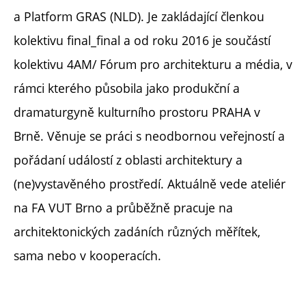
a Platform GRAS (NLD). Je zakládající členkou
kolektivu final_final a od roku 2016 je součástí
kolektivu 4AM/ Fórum pro architekturu a média, v
rámci kterého působila jako produkční a
dramaturgyně kulturního prostoru PRAHA v
Brně. Věnuje se práci s neodbornou veřejností a
pořádaní událostí z oblasti architektury a
(ne)vystavěného prostředí. Aktuálně vede ateliér
na FA VUT Brno a průběžně pracuje na
architektonických zadáních různých měřítek,
sama nebo v kooperacích.