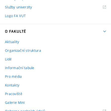
Služby univerzity
Logo FA VUT
O FAKULTĚ
Aktuality
Organizační struktura
Lidé
Informační tabule
Pro média
Kontakty
Pracoviště
Galerie Mini