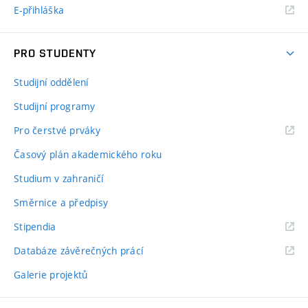
E-přihláška
PRO STUDENTY
Studijní oddělení
Studijní programy
Pro čerstvé prváky
Časový plán akademického roku
Studium v zahraničí
Směrnice a předpisy
Stipendia
Databáze závěrečných prácí
Galerie projektů