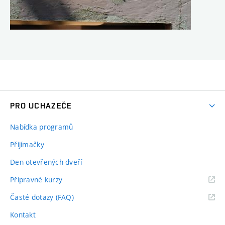
PRO UCHAZEČE
Nabídka programů
Přijímačky
Den otevřených dveří
Přípravné kurzy
Časté dotazy (FAQ)
Kontakt