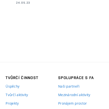
24.05.23
TVŮRČÍ ČINNOST
SPOLUPRÁCE S FA
Úspěchy
Naši partneři
Tvůrčí aktivity
Mezinárodní aktivity
Projekty
Pronájem prostor