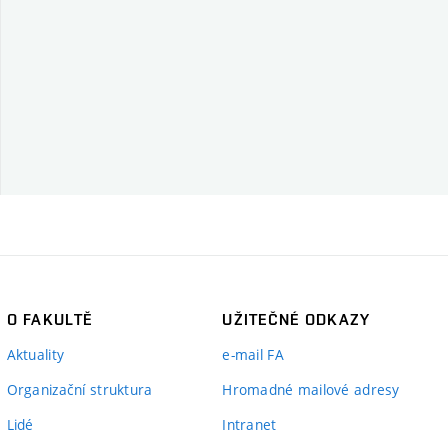
O FAKULTĚ
UŽITEČNÉ ODKAZY
Aktuality
e-mail FA
Organizační struktura
Hromadné mailové adresy
Lidé
Intranet