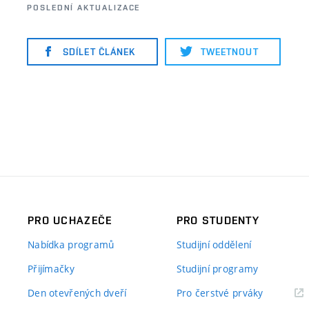
POSLEDNÍ AKTUALIZACE
SDÍLET ČLÁNEK
TWEETNOUT
PRO UCHAZEČE
PRO STUDENTY
Nabídka programů
Studijní oddělení
Přijímačky
Studijní programy
Den otevřených dveří
Pro čerstvé prváky