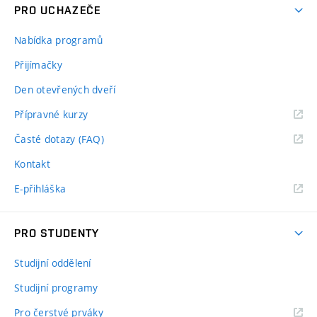
PRO UCHAZEČE
Nabídka programů
Přijímačky
Den otevřených dveří
Přípravné kurzy
Časté dotazy (FAQ)
Kontakt
E-přihláška
PRO STUDENTY
Studijní oddělení
Studijní programy
Pro čerstvé prváky