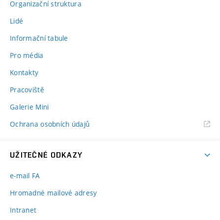
Organizační struktura
Lidé
Informační tabule
Pro média
Kontakty
Pracoviště
Galerie Mini
Ochrana osobních údajů
UŽITEČNÉ ODKAZY
e-mail FA
Hromadné mailové adresy
Intranet