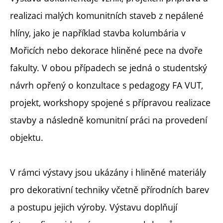
realizaci malých komunitních staveb z nepálené
hlíny, jako je například stavba kolumbária v
Mořicích nebo dekorace hliněné pece na dvoře
fakulty. V obou případech se jedná o studentský
návrh opřený o konzultace s pedagogy FA VUT,
projekt, workshopy spojené s přípravou realizace
stavby a následně komunitní práci na provedení
objektu.
V rámci výstavy jsou ukázány i hliněné materiály
pro dekorativní techniky včetně přírodních barev
a postupu jejich výroby. Výstavu doplňují