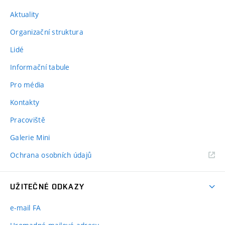
Aktuality
Organizační struktura
Lidé
Informační tabule
Pro média
Kontakty
Pracoviště
Galerie Mini
Ochrana osobních údajů
UŽITEČNÉ ODKAZY
e-mail FA