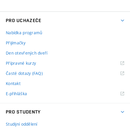
PRO UCHAZEČE
Nabídka programů
Přijímačky
Den otevřených dveří
Přípravné kurzy
Časté dotazy (FAQ)
Kontakt
E-přihláška
PRO STUDENTY
Studijní oddělení