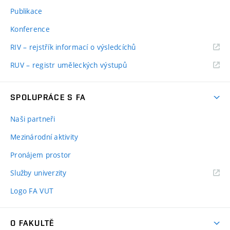
Publikace
Konference
RIV – rejstřík informací o výsledcíchů
RUV – registr uměleckých výstupů
SPOLUPRÁCE S FA
Naši partneři
Mezinárodní aktivity
Pronájem prostor
Služby univerzity
Logo FA VUT
O FAKULTĚ