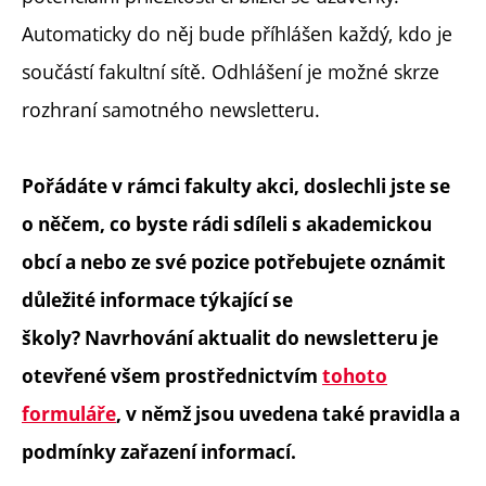
Automaticky do něj bude příhlášen každý, kdo je
součástí fakultní sítě. Odhlášení je možné skrze
rozhraní samotného newsletteru.
Pořádáte v rámci fakulty akci, doslechli jste se
o něčem, co byste rádi sdíleli s akademickou
obcí a nebo ze své pozice potřebujete oznámit
důležité informace týkající se
školy? Navrhování aktualit do newsletteru je
otevřené všem prostřednictvím
tohoto
formuláře
, v němž jsou uvedena také pravidla a
podmínky zařazení informací.