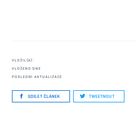
VLOŽIL(A):
VLOŽENO DNE
POSLEDNÍ AKTUALIZACE
SDÍLET ČLÁNEK
TWEETNOUT