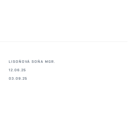
LISOŇOVÁ SOŇA MGR.
12.06.25
03.09.25