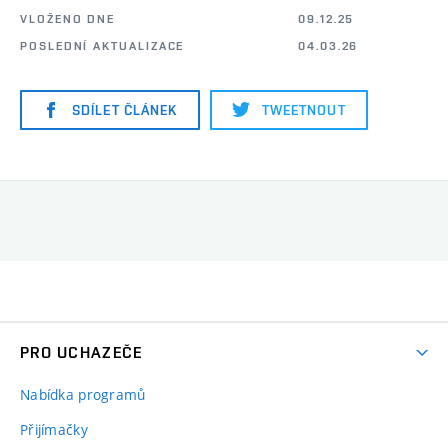
VLOŽENO DNE
09.12.25
POSLEDNÍ AKTUALIZACE
04.03.26
SDÍLET ČLÁNEK
TWEETNOUT
PRO UCHAZEČE
Nabídka programů
Přijímačky