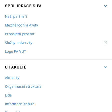
SPOLUPRÁCE S FA
Naši partneři
Mezinárodní aktivity
Pronájem prostor
Služby univerzity
Logo FA VUT
O FAKULTĚ
Aktuality
Organizační struktura
Lidé
Informační tabule