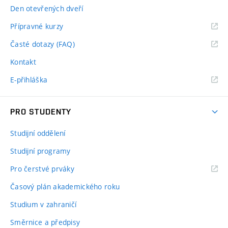
Den otevřených dveří
Přípravné kurzy
Časté dotazy (FAQ)
Kontakt
E-přihláška
PRO STUDENTY
Studijní oddělení
Studijní programy
Pro čerstvé prváky
Časový plán akademického roku
Studium v zahraničí
Směrnice a předpisy