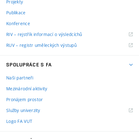
Projekty
Publikace
Konference
RIV – rejstřík informací o výsledcíchů
RUV – registr uměleckých výstupů
SPOLUPRÁCE S FA
Naši partneři
Mezinárodní aktivity
Pronájem prostor
Služby univerzity
Logo FA VUT