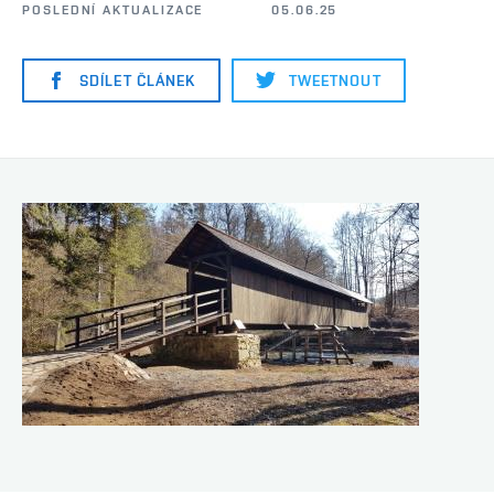
POSLEDNÍ AKTUALIZACE
05.06.25
SDÍLET ČLÁNEK
TWEETNOUT