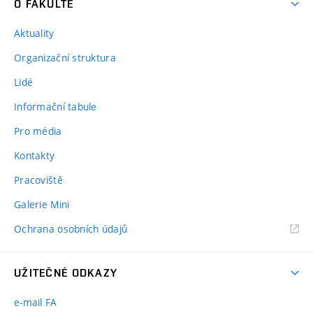
O FAKULTĚ
Aktuality
Organizační struktura
Lidé
Informační tabule
Pro média
Kontakty
Pracoviště
Galerie Mini
Ochrana osobních údajů
UŽITEČNÉ ODKAZY
e-mail FA