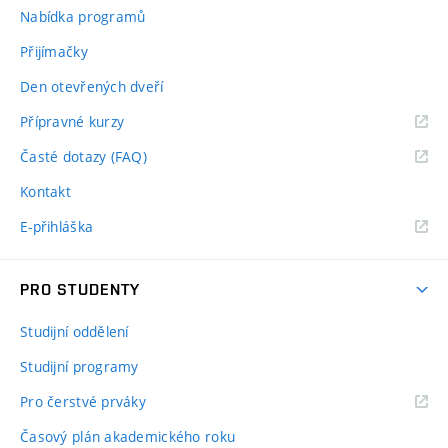
Nabídka programů
Přijímačky
Den otevřených dveří
Přípravné kurzy
Časté dotazy (FAQ)
Kontakt
E-přihláška
PRO STUDENTY
Studijní oddělení
Studijní programy
Pro čerstvé prváky
Časový plán akademického roku