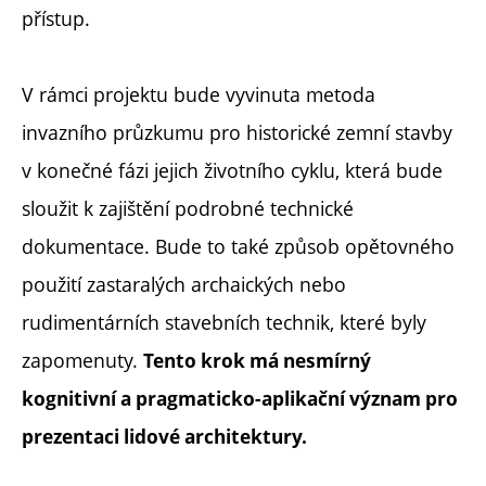
přístup.
V rámci projektu bude vyvinuta metoda
invazního průzkumu pro historické zemní stavby
v konečné fázi jejich životního cyklu, která bude
sloužit k zajištění podrobné technické
dokumentace. Bude to také způsob opětovného
použití zastaralých archaických nebo
rudimentárních stavebních technik, které byly
zapomenuty.
Tento krok má nesmírný
kognitivní a pragmaticko-aplikační význam pro
prezentaci lidové architektury.