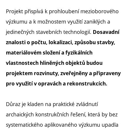
Projekt přispívá k prohloubení mezioborového
výzkumu a k možnostem využití zaniklých a
jedinečných stavebních technologií.
Dosavadní
znalosti o počtu, lokalizaci, způsobu stavby,
materiálovém složení a fyzikálních
vlastnostech hliněných objektů budou
projektem rozvinuty, zveřejněny a připraveny
pro využití v opravách a rekonstrukcích.
Důraz je kladen na praktické zvládnutí
archaických konstrukčních řešení, která by bez
systematického aplikovaného výzkumu upadla