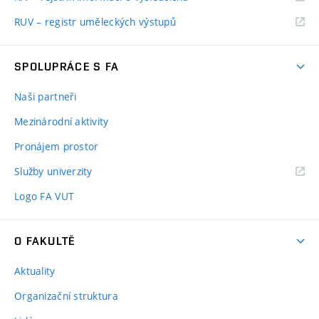
RUV – registr uměleckých výstupů
SPOLUPRÁCE S FA
Naši partneři
Mezinárodní aktivity
Pronájem prostor
Služby univerzity
Logo FA VUT
O FAKULTĚ
Aktuality
Organizační struktura