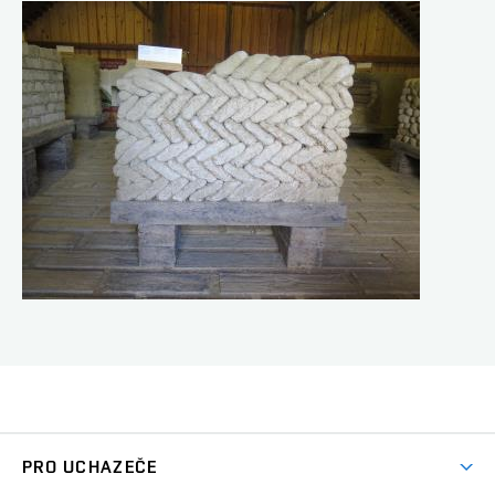
PRO UCHAZEČE