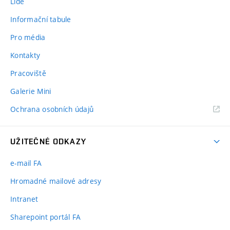
Lidé
Informační tabule
Pro média
Kontakty
Pracoviště
Galerie Mini
Ochrana osobních údajů
UŽITEČNÉ ODKAZY
e-mail FA
Hromadné mailové adresy
Intranet
Sharepoint portál FA