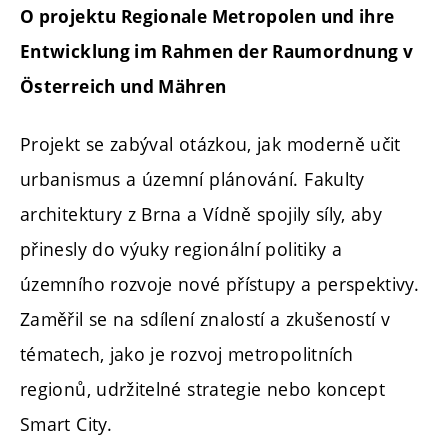
O projektu Regionale Metropolen und ihre
Entwicklung im Rahmen der Raumordnung v
Österreich und Mähren
Projekt se zabýval otázkou, jak moderně učit
urbanismus a územní plánování. Fakulty
architektury z Brna a Vídně spojily síly, aby
přinesly do výuky regionální politiky a
územního rozvoje nové přístupy a perspektivy.
Zaměřil se na sdílení znalostí a zkušeností v
tématech, jako je rozvoj metropolitních
regionů, udržitelné strategie nebo koncept
Smart City.