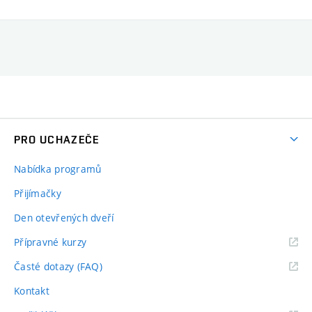
PRO UCHAZEČE
Nabídka programů
Přijímačky
Den otevřených dveří
Přípravné kurzy
Časté dotazy (FAQ)
Kontakt