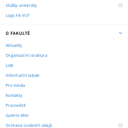
Služby univerzity
Logo FA VUT
O FAKULTĚ
Aktuality
Organizační struktura
Lidé
Informační tabule
Pro média
Kontakty
Pracoviště
Galerie Mini
Ochrana osobních údajů