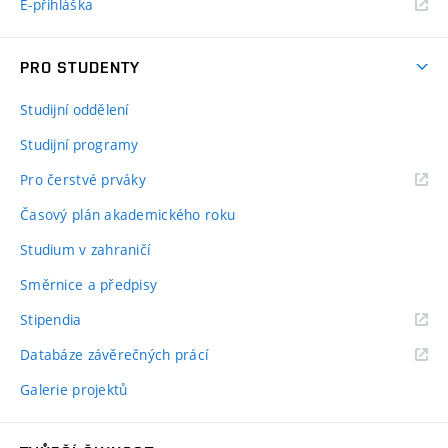
E-přihláška
PRO STUDENTY
Studijní oddělení
Studijní programy
Pro čerstvé prváky
Časový plán akademického roku
Studium v zahraničí
Směrnice a předpisy
Stipendia
Databáze závěrečných prácí
Galerie projektů