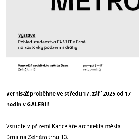
Vernisáž proběhne ve středu 17. září 2025 od 17
hodin v GALERII!
Vstupte v přízemí Kanceláře architekta města
Brna na Zelném trhu 13.