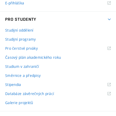
E-přihláška
PRO STUDENTY
Studijní oddělení
Studijní programy
Pro čerstvé prváky
Časový plán akademického roku
Studium v zahraničí
Směrnice a předpisy
Stipendia
Databáze závěrečných prácí
Galerie projektů