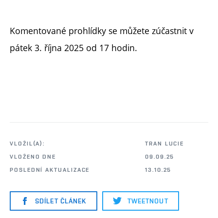
Komentované prohlídky se můžete zúčastnit v
pátek 3. října 2025 od 17 hodin.
VLOŽIL(A):
TRAN LUCIE
VLOŽENO DNE
09.09.25
POSLEDNÍ AKTUALIZACE
13.10.25
SDÍLET ČLÁNEK
TWEETNOUT