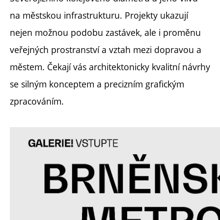
na městskou infrastrukturu. Projekty ukazují
nejen možnou podobu zastávek, ale i proměnu
veřejných prostranství a vztah mezi dopravou a
městem. Čekají vás architektonicky kvalitní návrhy
se silným konceptem a precizním grafickým
zpracováním.