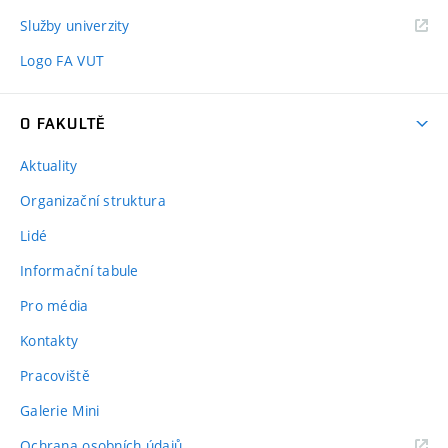
Služby univerzity
Logo FA VUT
O FAKULTĚ
Aktuality
Organizační struktura
Lidé
Informační tabule
Pro média
Kontakty
Pracoviště
Galerie Mini
Ochrana osobních údajů