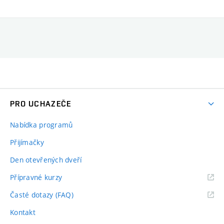
PRO UCHAZEČE
Nabídka programů
Přijímačky
Den otevřených dveří
Přípravné kurzy
Časté dotazy (FAQ)
Kontakt