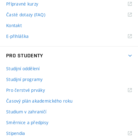
Přípravné kurzy
Časté dotazy (FAQ)
Kontakt
E-přihláška
PRO STUDENTY
Studijní oddělení
Studijní programy
Pro čerstvé prváky
Časový plán akademického roku
Studium v zahraničí
Směrnice a předpisy
Stipendia