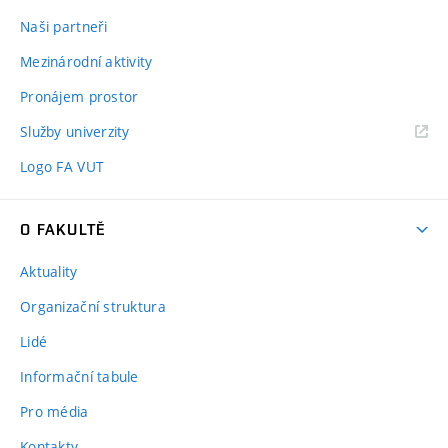
Naši partneři
Mezinárodní aktivity
Pronájem prostor
Služby univerzity
Logo FA VUT
O FAKULTĚ
Aktuality
Organizační struktura
Lidé
Informační tabule
Pro média
Kontakty