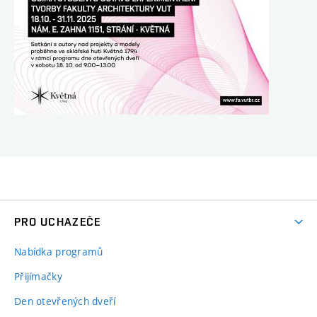
PRO UCHAZEČE
Nabídka programů
Přijímačky
Den otevřených dveří