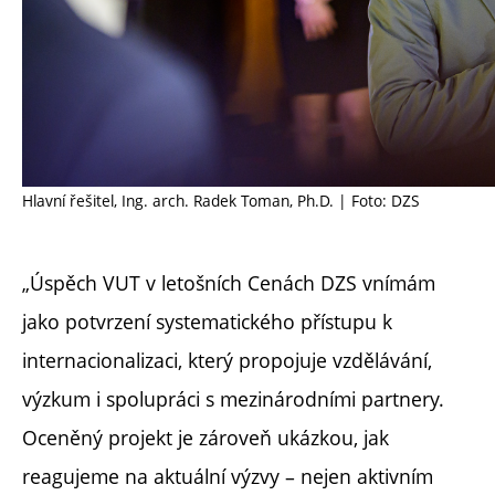
Hlavní řešitel, Ing. arch. Radek Toman, Ph.D. | Foto: DZS
„Úspěch VUT v letošních Cenách DZS vnímám
jako potvrzení systematického přístupu k
internacionalizaci, který propojuje vzdělávání,
výzkum i spolupráci s mezinárodními partnery.
Oceněný projekt je zároveň ukázkou, jak
reagujeme na aktuální výzvy – nejen aktivním