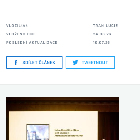
VLOŽIL(A):
TRAN LUCIE
VLOŽENO DNE
24.03.26
POSLEDNÍ AKTUALIZACE
10.07.26
SDÍLET ČLÁNEK
TWEETNOUT