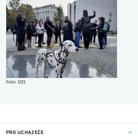
Foto: DZS
PRO UCHAZEČE