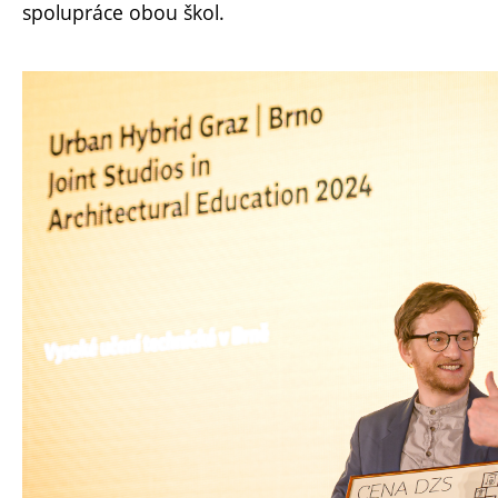
spolupráce obou škol.