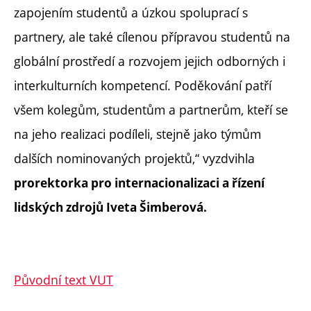
zapojením studentů a úzkou spoluprací s
partnery, ale také cílenou přípravou studentů na
globální prostředí a rozvojem jejich odborných i
interkulturních kompetencí. Poděkování patří
všem kolegům, studentům a partnerům, kteří se
na jeho realizaci podíleli, stejně jako týmům
dalších nominovaných projektů,“ vyzdvihla
prorektorka pro internacionalizaci a řízení
lidských zdrojů Iveta Šimberová.
Původní text VUT