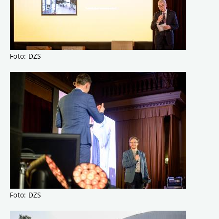
Foto: DZS
Foto: DZS