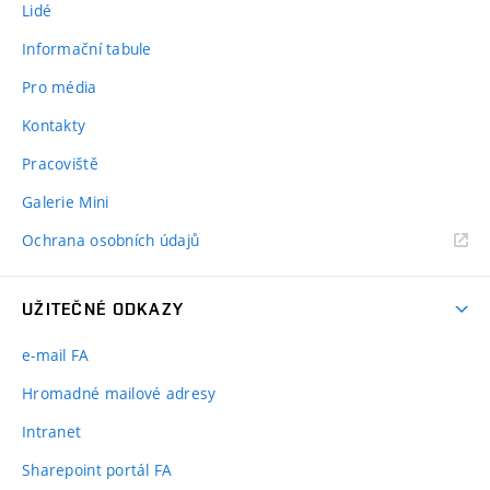
Lidé
Informační tabule
Pro média
Kontakty
Pracoviště
Galerie Mini
Ochrana osobních údajů
UŽITEČNÉ ODKAZY
e-mail FA
Hromadné mailové adresy
Intranet
Sharepoint portál FA