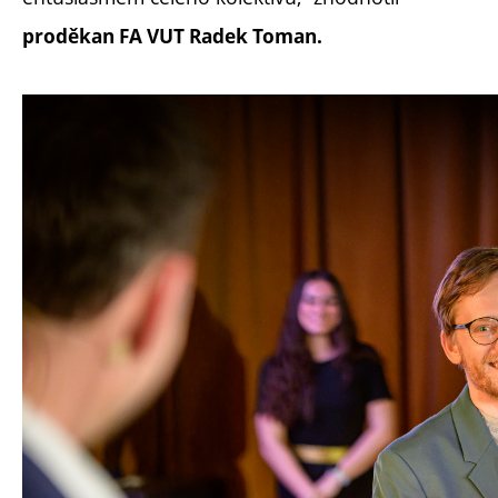
proděkan FA VUT Radek Toman.