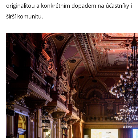
originalitou a konkrétním dopadem na účastníky i
širší komunitu.