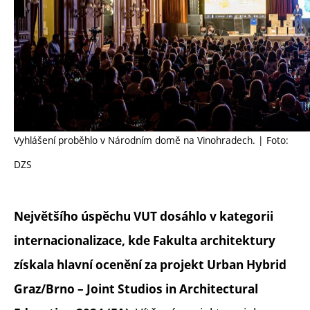
Vyhlášení proběhlo v Národním domě na Vinohradech. | Foto:
DZS
Největšího úspěchu VUT dosáhlo v kategorii
internacionalizace, kde Fakulta architektury
získala hlavní ocenění za projekt Urban Hybrid
Graz/Brno – Joint Studios in Architectural