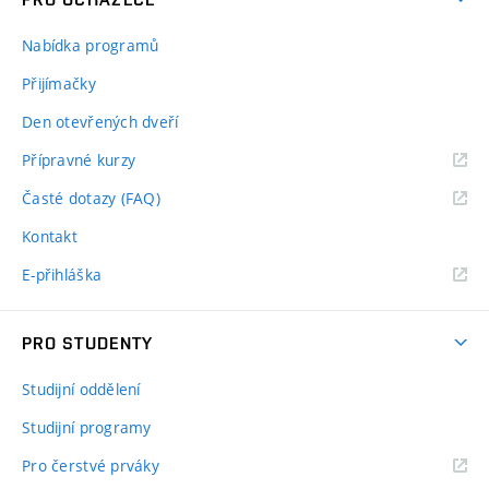
Nabídka programů
Přijímačky
Den otevřených dveří
Přípravné kurzy
Časté dotazy (FAQ)
Kontakt
E-přihláška
PRO STUDENTY
Studijní oddělení
Studijní programy
Pro čerstvé prváky