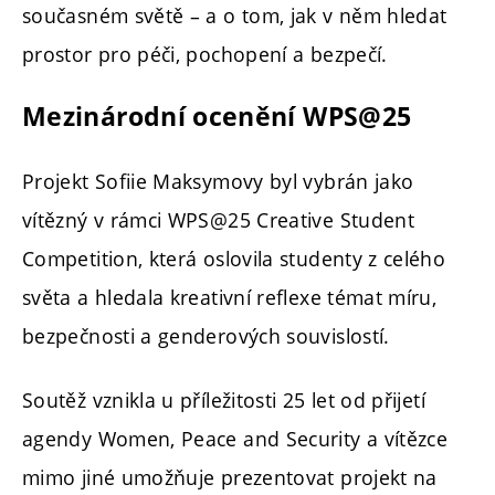
současném světě – a o tom, jak v něm hledat
prostor pro péči, pochopení a bezpečí.
Mezinárodní ocenění WPS@25
Projekt Sofiie Maksymovy byl vybrán jako
vítězný v rámci WPS@25 Creative Student
Competition, která oslovila studenty z celého
světa a hledala kreativní reflexe témat míru,
bezpečnosti a genderových souvislostí.
Soutěž vznikla u příležitosti 25 let od přijetí
agendy Women, Peace and Security a vítězce
mimo jiné umožňuje prezentovat projekt na