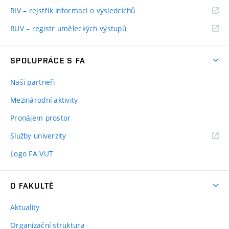
RIV – rejstřík informací o výsledcíchů
RUV – registr uměleckých výstupů
SPOLUPRÁCE S FA
Naši partneři
Mezinárodní aktivity
Pronájem prostor
Služby univerzity
Logo FA VUT
O FAKULTĚ
Aktuality
Organizační struktura