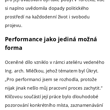
si naplno uvědomila dopady politického
prostředí na každodenní život i svobodu
projevu.
Performance jako jediná možná
forma
Oceněné dílo vzniklo v rámci ateliéru vedeného
Ing. arch. Mléčkou, jehož tématem byl Úkryt.
„Pro performanci jsem se rozhodla, protože
nijak jinak nešlo můj pracovní proces zachytit.“
Klíčovou součástí její práce bylo dlouhodobé
pozorování konkrétního místa, zaznamenávání