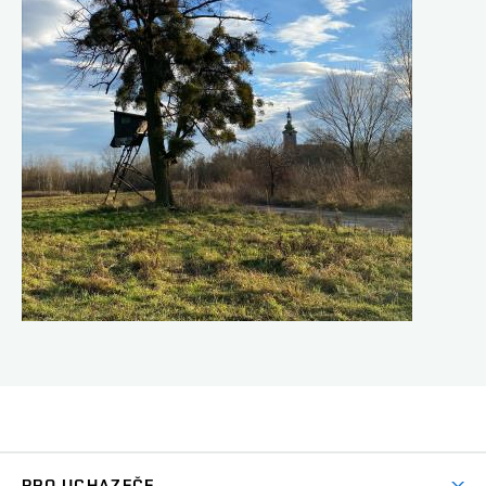
PRO UCHAZEČE