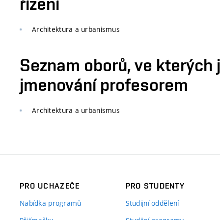
řízení
Architektura a urbanismus
Seznam oborů, ve kterých j
jmenování profesorem
Architektura a urbanismus
PRO UCHAZEČE
PRO STUDENTY
Nabídka programů
Studijní oddělení