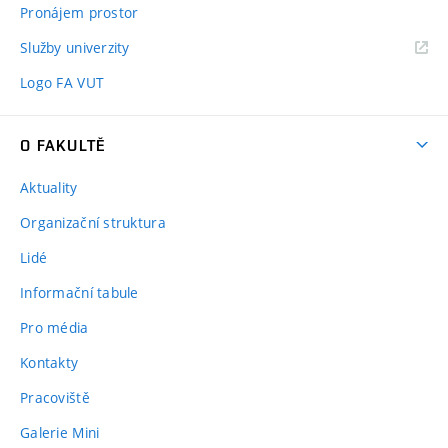
Pronájem prostor
Služby univerzity
Logo FA VUT
O FAKULTĚ
Aktuality
Organizační struktura
Lidé
Informační tabule
Pro média
Kontakty
Pracoviště
Galerie Mini