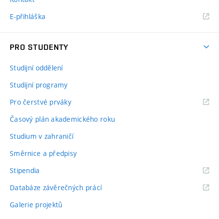
E-přihláška
PRO STUDENTY
Studijní oddělení
Studijní programy
Pro čerstvé prváky
Časový plán akademického roku
Studium v zahraničí
Směrnice a předpisy
Stipendia
Databáze závěrečných prácí
Galerie projektů