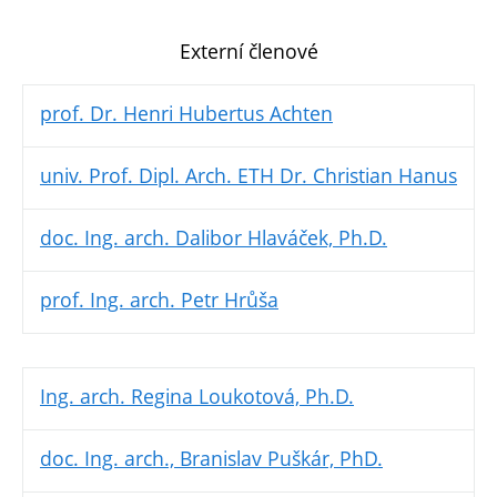
Externí členové
prof. Dr. Henri Hubertus Achten
univ. Prof. Dipl. Arch. ETH Dr. Christian Hanus
doc. Ing. arch. Dalibor Hlaváček, Ph.D.
prof. Ing. arch. Petr Hrůša
Ing. arch. Regina Loukotová, Ph.D.
doc. Ing. arch., Branislav Puškár, PhD.