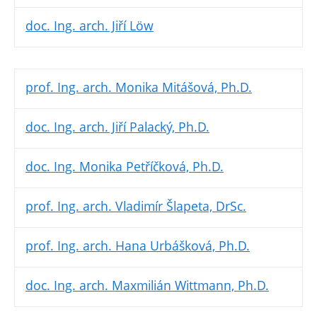
doc. Ing. arch. Jiří Löw
prof. Ing. arch. Monika Mitášová, Ph.D.
doc. Ing. arch. Jiří Palacký, Ph.D.
doc. Ing. Monika Petříčková, Ph.D.
prof. Ing. arch. Vladimír Šlapeta, DrSc.
prof. Ing. arch. Hana Urbášková, Ph.D.
doc. Ing. arch. Maxmilián Wittmann, Ph.D.