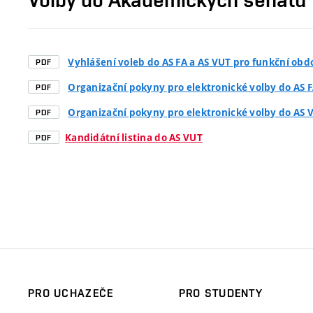
Vyhlášení voleb do AS FA a AS VUT pro funkční obd
PDF
Organizační pokyny pro elektronické volby do AS 
PDF
Organizační pokyny pro elektronické volby do AS 
PDF
Kandidátní listina do AS VUT
PDF
PRO UCHAZEČE
PRO STUDENTY