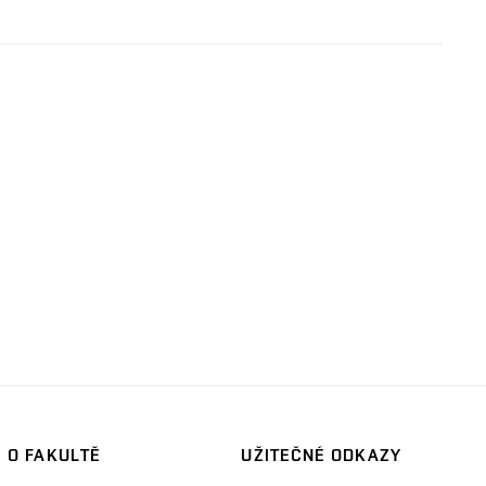
O FAKULTĚ
UŽITEČNÉ ODKAZY