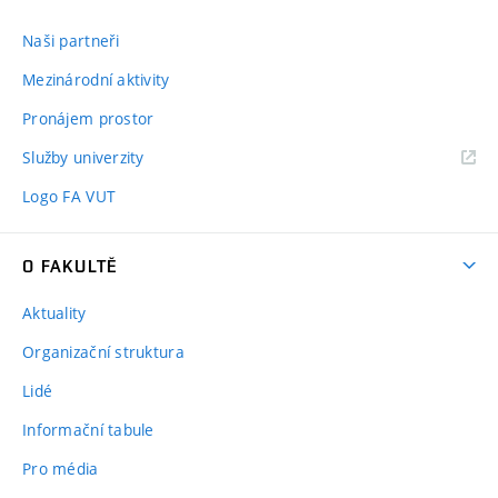
Naši partneři
Mezinárodní aktivity
Pronájem prostor
Služby univerzity
Logo FA VUT
O FAKULTĚ
Aktuality
Organizační struktura
Lidé
Informační tabule
Pro média