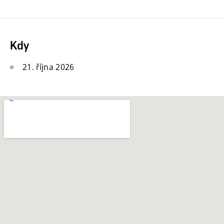
Kdy
21. října 2026