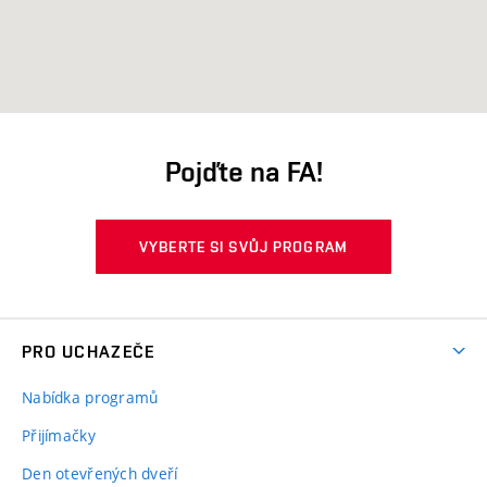
Pojďte na FA!
VYBERTE SI SVŮJ PROGRAM
PRO UCHAZEČE
Nabídka programů
Přijímačky
Den otevřených dveří