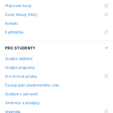
Přípravné kurzy
Časté dotazy (FAQ)
Kontakt
E-přihláška
PRO STUDENTY
Studijní oddělení
Studijní programy
Pro čerstvé prváky
Časový plán akademického roku
Studium v zahraničí
Směrnice a předpisy
Stipendia