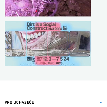
PRO UCHAZEČE