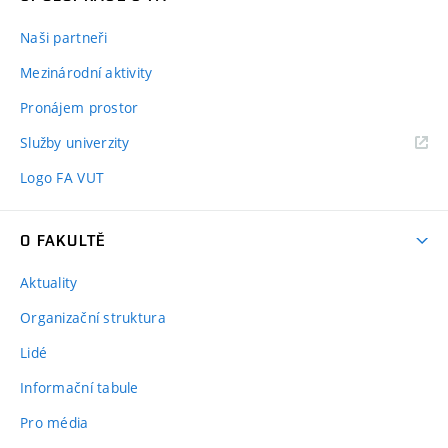
Naši partneři
Mezinárodní aktivity
Pronájem prostor
Služby univerzity
Logo FA VUT
O FAKULTĚ
Aktuality
Organizační struktura
Lidé
Informační tabule
Pro média