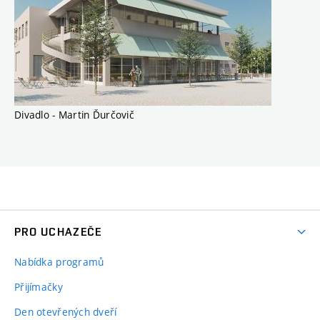
Divadlo - Martin Ďurčovič
PRO UCHAZEČE
Nabídka programů
Přijímačky
Den otevřených dveří