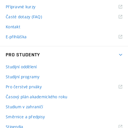
Přípravné kurzy
Časté dotazy (FAQ)
Kontakt
E-přihláška
PRO STUDENTY
Studijní oddělení
Studijní programy
Pro čerstvé prváky
Časový plán akademického roku
Studium v zahraničí
Směrnice a předpisy
Stipendia