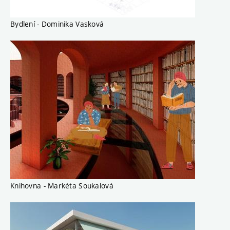
Bydlení - Dominika Vasková
Knihovna - Markéta Soukalová