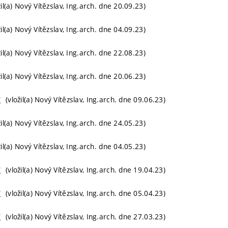
il(a) Nový Vítězslav, Ing.arch. dne 20.09.23)
il(a) Nový Vítězslav, Ing.arch. dne 04.09.23)
il(a) Nový Vítězslav, Ing.arch. dne 22.08.23)
il(a) Nový Vítězslav, Ing.arch. dne 20.06.23)
(vložil(a) Nový Vítězslav, Ing.arch. dne 09.06.23)
T
il(a) Nový Vítězslav, Ing.arch. dne 24.05.23)
il(a) Nový Vítězslav, Ing.arch. dne 04.05.23)
(vložil(a) Nový Vítězslav, Ing.arch. dne 19.04.23)
T
(vložil(a) Nový Vítězslav, Ing.arch. dne 05.04.23)
T
(vložil(a) Nový Vítězslav, Ing.arch. dne 27.03.23)
T