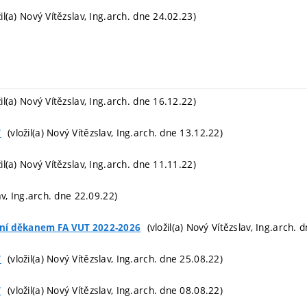
il(a) Nový Vítězslav, Ing.arch. dne 24.02.23)
il(a) Nový Vítězslav, Ing.arch. dne 16.12.22)
(vložil(a) Nový Vítězslav, Ing.arch. dne 13.12.22)
T
il(a) Nový Vítězslav, Ing.arch. dne 11.11.22)
av, Ing.arch. dne 22.09.22)
(vložil(a) Nový Vítězslav, Ing.arch. 
ání děkanem FA VUT 2022-2026
(vložil(a) Nový Vítězslav, Ing.arch. dne 25.08.22)
T
(vložil(a) Nový Vítězslav, Ing.arch. dne 08.08.22)
T