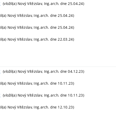
(vložil(a) Nový Vítězslav, Ing.arch. dne 25.04.24)
T
il(a) Nový Vítězslav, Ing.arch. dne 25.04.24)
il(a) Nový Vítězslav, Ing.arch. dne 25.04.24)
il(a) Nový Vítězslav, Ing.arch. dne 22.03.24)
(vložil(a) Nový Vítězslav, Ing.arch. dne 04.12.23)
T
il(a) Nový Vítězslav, Ing.arch. dne 10.11.23)
(vložil(a) Nový Vítězslav, Ing.arch. dne 10.11.23)
T
il(a) Nový Vítězslav, Ing.arch. dne 12.10.23)