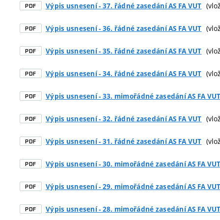
(vlož
Výpis usnesení - 37. řádné zasedání AS FA VUT
PDF
(vlož
Výpis usnesení - 36. řádné zasedání AS FA VUT
PDF
(vlož
Výpis usnesení - 35. řádné zasedání AS FA VUT
PDF
(vlož
Výpis usnesení - 34. řádné zasedání AS FA VUT
PDF
Výpis usnesení - 33. mimořádné zasedání AS FA VU
PDF
(vlož
Výpis usnesení - 32. řádné zasedání AS FA VUT
PDF
(vlož
Výpis usnesení - 31. řádné zasedání AS FA VUT
PDF
Výpis usnesení - 30. mimořádné zasedání AS FA VU
PDF
Výpis usnesení - 29. mimořádné zasedání AS FA VU
PDF
Výpis usnesení - 28. mimořádné zasedání AS FA VU
PDF