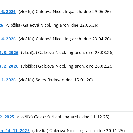
(vložil(a) Galeová Nicol, Ing.arch. dne 29.06.26)
 6. 2026
(vložil(a) Galeová Nicol, Ing.arch. dne 22.05.26)
26
(vložil(a) Galeová Nicol, Ing.arch. dne 23.04.26)
 4. 2026
(vložil(a) Galeová Nicol, Ing.arch. dne 25.03.26)
4. 3. 2026
(vložil(a) Galeová Nicol, Ing.arch. dne 26.02.26)
4. 2. 2026
(vložil(a) Séleš Radovan dne 15.01.26)
 1. 2026
(vložil(a) Galeová Nicol, Ing.arch. dne 11.12.25)
2. 2025
(vložil(a) Galeová Nicol, Ing.arch. dne 20.11.25)
ní 14. 11. 2025