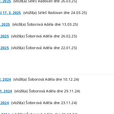
(vložil(a) Séleš Radovan dne 26.03.25)
3. 2025
(vložil(a) Séleš Radovan dne 24.03.25)
 17. 3. 2025
(vložil(a) Šoborová Adéla dne 13.03.25)
. 2025
(vložil(a) Šoborová Adéla dne 26.02.25)
. 2025
(vložil(a) Šoborová Adéla dne 22.01.25)
. 2025
(vložil(a) Šoborová Adéla dne 10.12.24)
2. 2024
(vložil(a) Šoborová Adéla dne 29.11.24)
1. 2024
(vložil(a) Šoborová Adéla dne 23.11.24)
. 2024