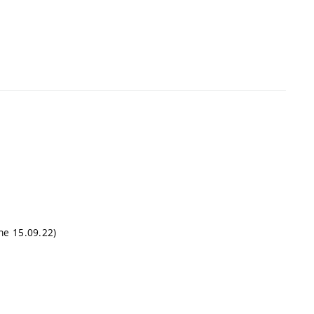
dne 15.09.22)