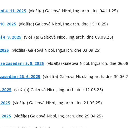
(vložil(a) Galeová Nicol, Ing.arch. dne 04.11.25)
ní 4. 11. 2025
(vložil(a) Galeová Nicol, Ing.arch. dne 15.10.25)
 10. 2025
(vložil(a) Galeová Nicol, Ing.arch. dne 09.09.25)
 4. 9. 2025
(vložil(a) Galeová Nicol, Ing.arch. dne 03.09.25)
 2025
(vložil(a) Galeová Nicol, Ing.arch. dne 06.0
ze zasedání_5. 8. 2025
(vložil(a) Galeová Nicol, Ing.arch. dne 30.06.
 zasedání_26. 6. 2025
(vložil(a) Galeová Nicol, Ing.arch. dne 12.06.25)
. 2025
(vložil(a) Galeová Nicol, Ing.arch. dne 21.05.25)
. 2025
(vložil(a) Galeová Nicol, Ing.arch. dne 29.04.25)
. 2025